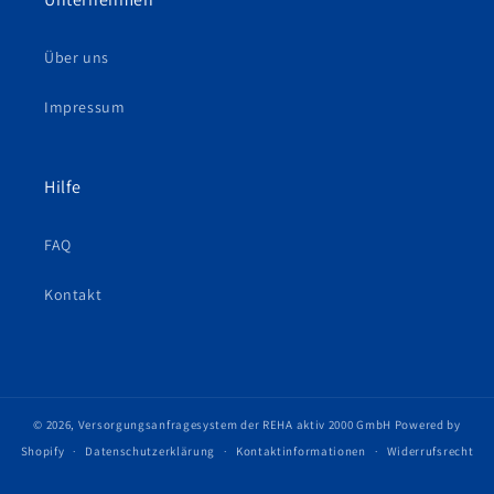
Über uns
Impressum
Hilfe
FAQ
Kontakt
© 2026,
Versorgungsanfragesystem der REHA aktiv 2000 GmbH
Powered by
Shopify
Datenschutzerklärung
Kontaktinformationen
Widerrufsrecht