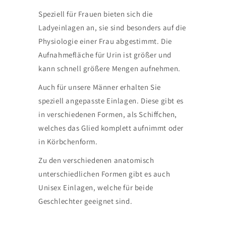
Speziell für Frauen bieten sich die
Ladyeinlagen an, sie sind besonders auf die
Physiologie einer Frau abgestimmt. Die
Aufnahmefläche für Urin ist größer und
kann schnell größere Mengen aufnehmen.
Auch für unsere Männer erhalten Sie
speziell angepasste Einlagen. Diese gibt es
in verschiedenen Formen, als Schiffchen,
welches das Glied komplett aufnimmt oder
in Körbchenform.
Zu den verschiedenen anatomisch
unterschiedlichen Formen gibt es auch
Unisex Einlagen, welche für beide
Geschlechter geeignet sind.