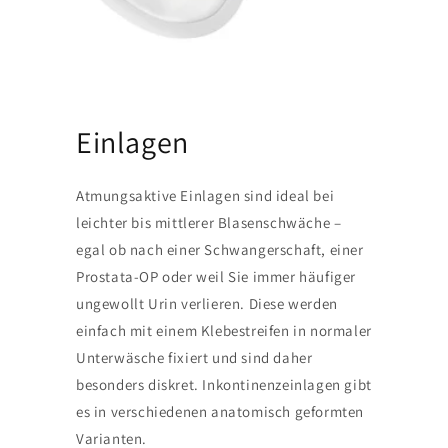
Einlagen
Atmungsaktive Einlagen sind ideal bei
leichter bis mittlerer Blasenschwäche –
egal ob nach einer Schwangerschaft, einer
Prostata-OP oder weil Sie immer häufiger
ungewollt Urin verlieren. Diese werden
einfach mit einem Klebestreifen in normaler
Unterwäsche fixiert und sind daher
besonders diskret. Inkontinenzeinlagen gibt
es in verschiedenen anatomisch geformten
Varianten.