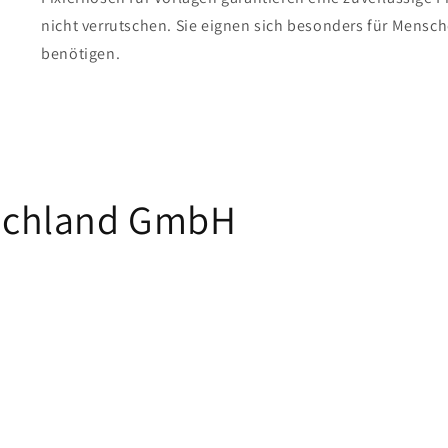
nicht verrutschen. Sie eignen sich besonders für Mensch
benötigen.
schland GmbH