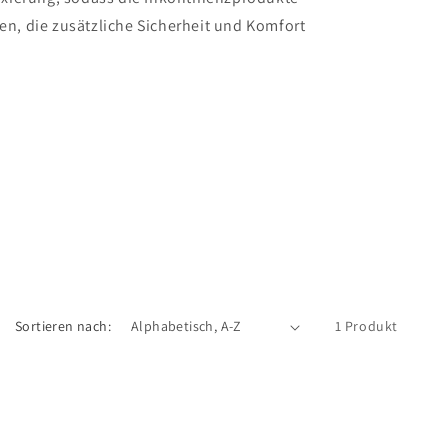
en, die zusätzliche Sicherheit und Komfort
Sortieren nach:
1 Produkt