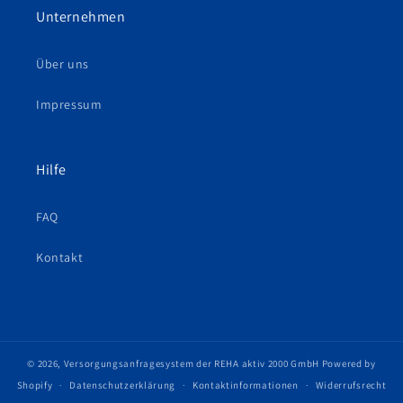
Unternehmen
Über uns
Impressum
Hilfe
FAQ
Kontakt
© 2026,
Versorgungsanfragesystem der REHA aktiv 2000 GmbH
Powered by
Shopify
Datenschutzerklärung
Kontaktinformationen
Widerrufsrecht