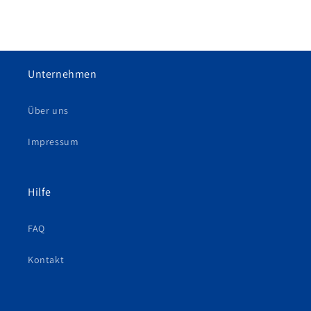
Unternehmen
Über uns
Impressum
Hilfe
FAQ
Kontakt