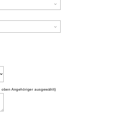
 oben Angehöriger ausgewählt)